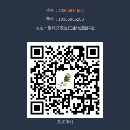
手机：
18365814567
手机：18365836283
地址：聊城开发区汇通物流园A区
关注我们